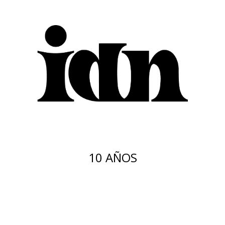
10 AÑOS