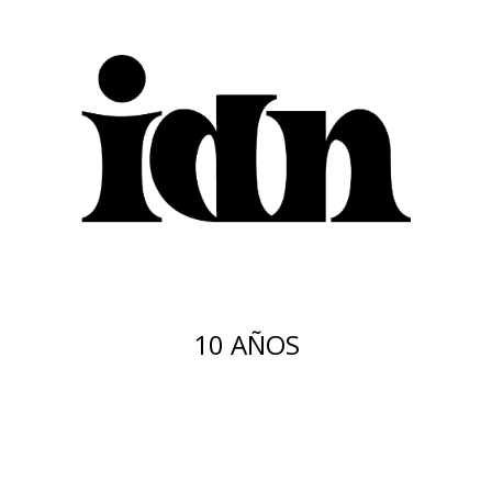
10 AÑOS