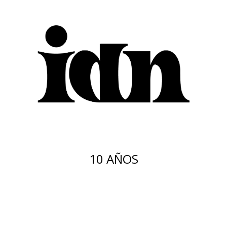
10 AÑOS