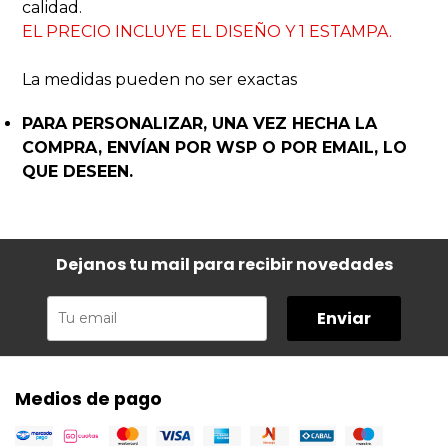
calida
d.
EL PRECIO INCLUYE EL DISEÑO Y 1 ESTAMPA.
La medidas pueden no ser exactas
PARA PERSONALIZAR, UNA VEZ HECHA LA
COMPRA, ENVÍAN POR WSP O POR EMAIL, LO
QUE DESEEN.
Dejanos tu mail para recibir novedades
Enviar
Medios de pago