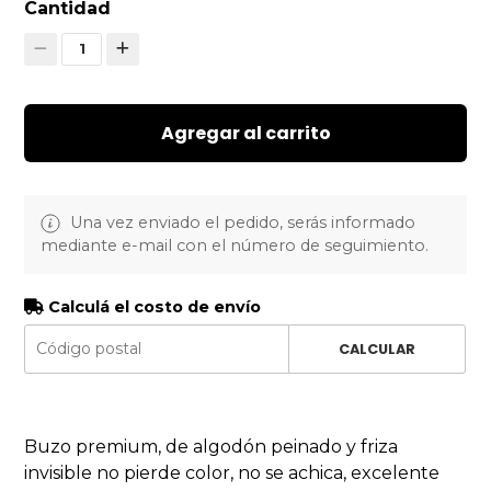
Cantidad
1
Agregar al carrito
Una vez enviado el pedido, serás informado
mediante e-mail con el número de seguimiento.
Calculá el costo de envío
CALCULAR
Buzo premium
, de algodón peinado y friza
invisible no pierde color, no se achica, excelente