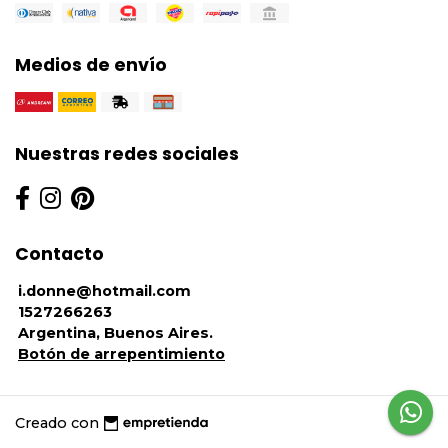
Medios de envío
Nuestras redes sociales
Contacto
i.donne@hotmail.com
1527266263
Argentina, Buenos Aires.
Botón de arrepentimiento
Creado con