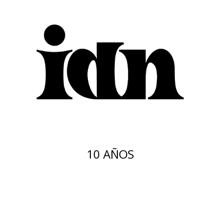
10 AÑOS