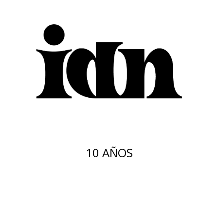
10 AÑOS