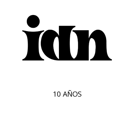
10 AÑOS