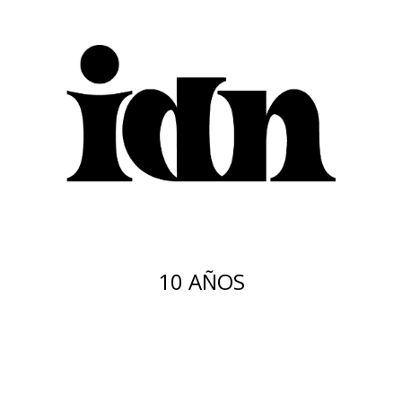
10 AÑOS