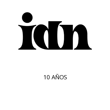
10 AÑOS