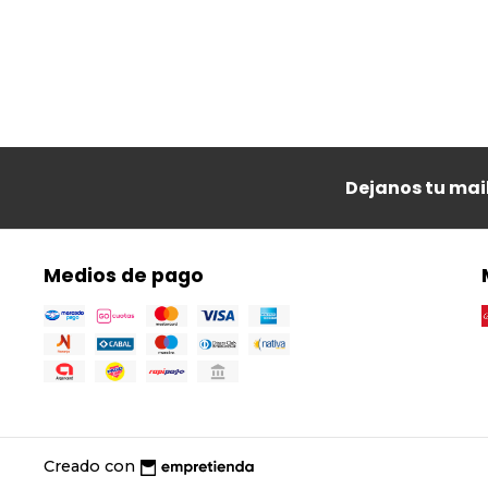
Dejanos tu mai
Medios de pago
Creado con