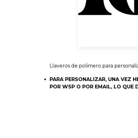
Llaveros de polimero para personali
PARA PERSONALIZAR, UNA VEZ H
POR WSP O POR EMAIL, LO QUE 