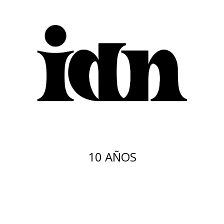
10 AÑOS