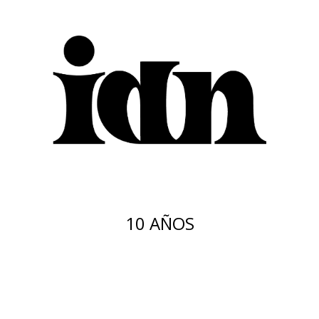
10 AÑOS