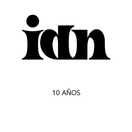
10 AÑOS