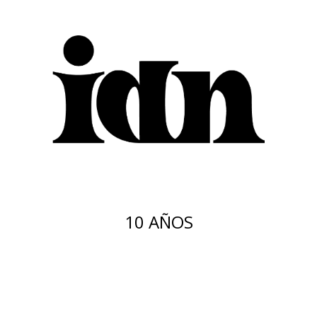
10 AÑOS