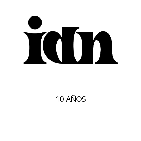
10 AÑOS