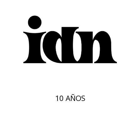
10 AÑOS