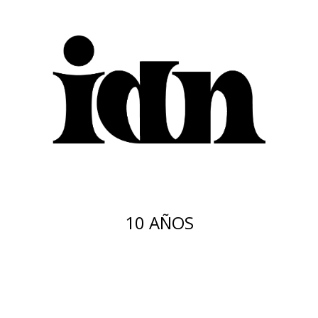
10 AÑOS