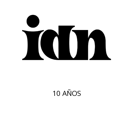
10 AÑOS