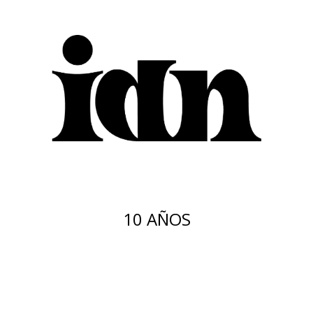
10 AÑOS