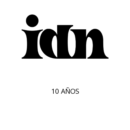
10 AÑOS