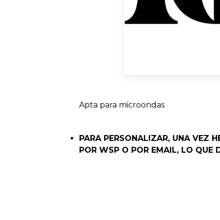
Apta para microondas
PARA PERSONALIZAR, UNA VEZ H
POR WSP O POR EMAIL, LO QUE 