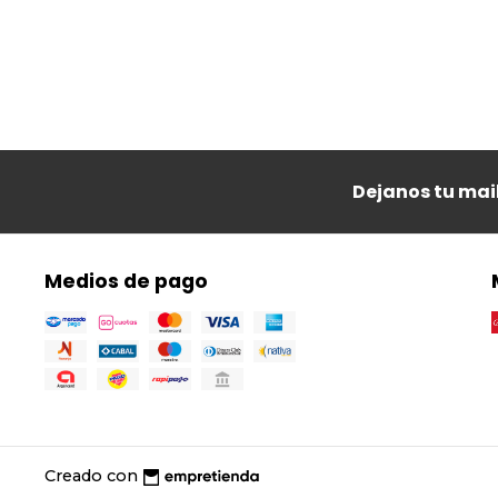
Dejanos tu mai
Medios de pago
Creado con