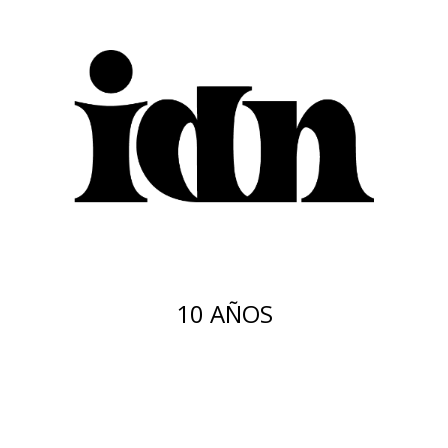
10 AÑOS