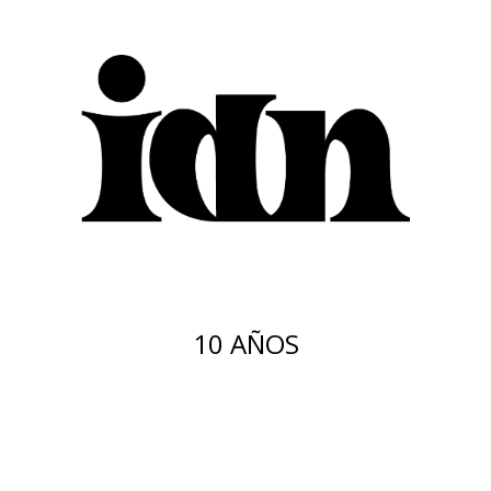
10 AÑOS