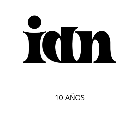
10 AÑOS