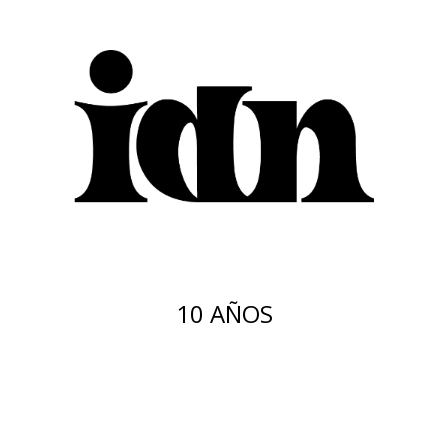
10 AÑOS