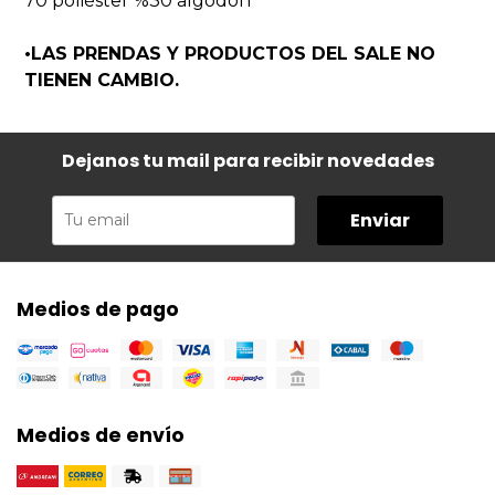
70 poliéster %30 algodón
•LAS PRENDAS Y PRODUCTOS DEL SALE NO
TIENEN CAMBIO.
Dejanos tu mail para recibir novedades
Enviar
Medios de pago
Medios de envío