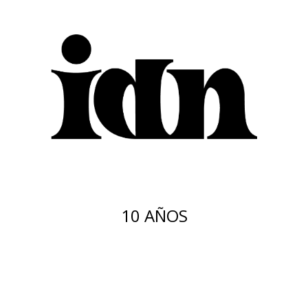
10 AÑOS