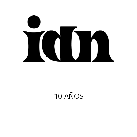
10 AÑOS