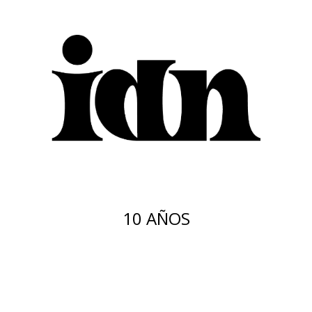
10 AÑOS