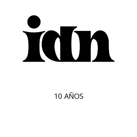
10 AÑOS