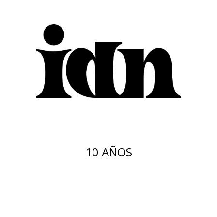
10 AÑOS