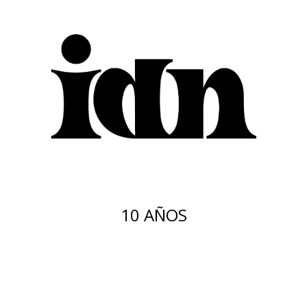
10 AÑOS