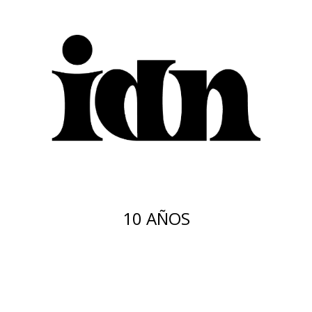
10 AÑOS