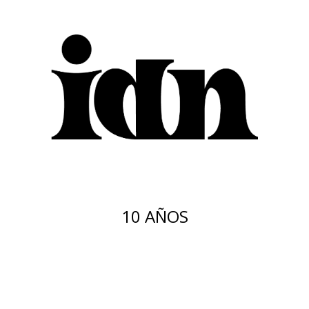
10 AÑOS