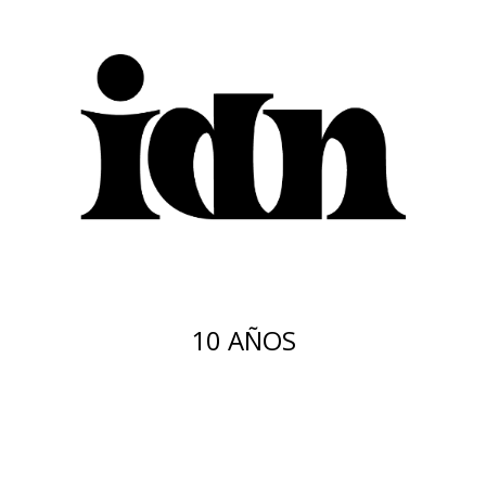
10 AÑOS