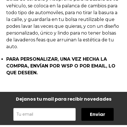
vehiculo, se coloca en la palanca de cambios para
todo tipo de automoviles, para no tirar la basura a
la calle, y guardarla en tu bolsa reutilizable que
podes lavar las veces que quieras, y con un diseño
personalizado, único y lindo para no tener bolsas
de lavaderos feas que arruinan la estética de tu
auto.
PARA PERSONALIZAR, UNA VEZ HECHA LA
COMPRA, ENVÍAN POR WSP O POR EMAIL, LO
QUE DESEEN.
Dejanos tu mail para recibir novedades
Enviar