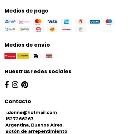
Medios de pago
Medios de envío
Nuestras redes sociales
Contacto
i.donne@hotmail.com
1527266263
Argentina, Buenos Aires.
Botón de arrepentimiento