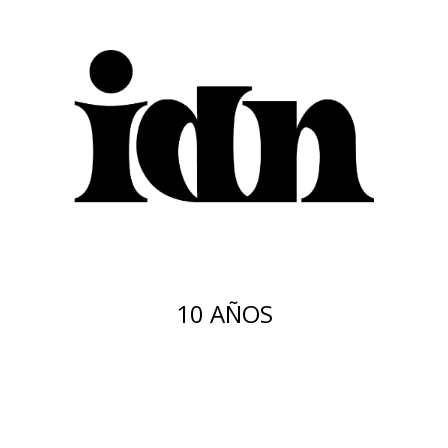
10 AÑOS