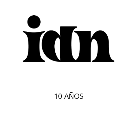
10 AÑOS