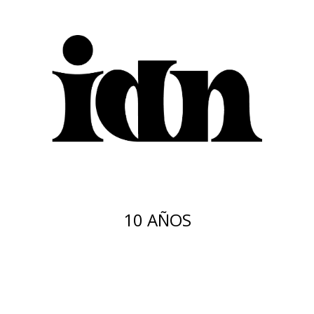
10 AÑOS