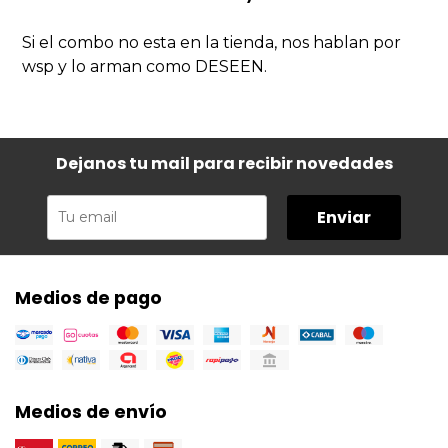
Si el combo no esta en la tienda, nos hablan por
wsp y lo arman como DESEEN.
Dejanos tu mail para recibir novedades
Enviar
Medios de pago
Medios de envío