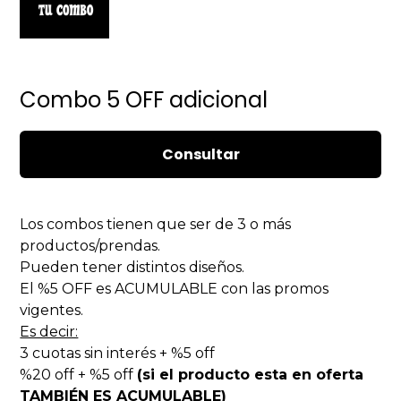
Combo 5 OFF adicional
Consultar
Los combos tienen que ser de 3 o más
productos/prendas.
Pueden tener distintos diseños.
El %5 OFF es ACUMULABLE con las promos
vigentes.
Es decir:
3 cuotas sin interés + %5 off
%20 off + %5 off
(si el producto esta en oferta
TAMBIÉN ES ACUMULABLE)