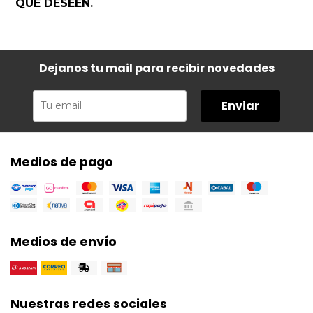
QUE DESEEN.
Dejanos tu mail para recibir novedades
Enviar
Medios de pago
Medios de envío
Nuestras redes sociales