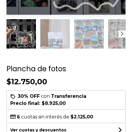
Plancha de fotos
$12.750,00
30% OFF
con
Transferencia
Precio final:
$8.925,00
6
cuotas sin interés de
$2.125,00
Ver cuotas y descuentos