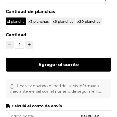
Cantidad de planchas
x1 plancha
x3 planchas
x6 planchas
x20 planchas
Cantidad
1
Agregar al carrito
Una vez enviado el pedido, serás informado
mediante e-mail con el número de seguimiento.
Calculá el costo de envío
CALCULAR