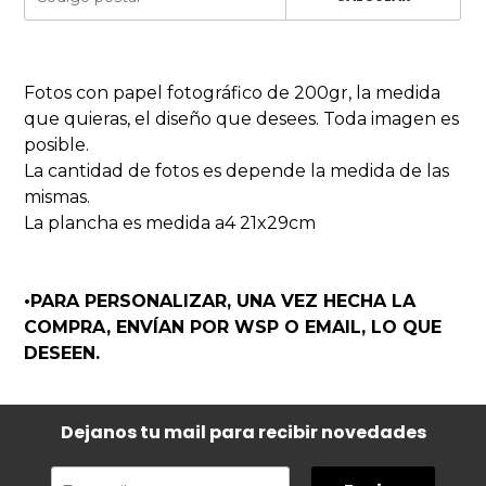
Fotos con papel fotográfico de 200gr, la medida
que quieras, el diseño que desees. Toda imagen es
posible.
La cantidad de fotos es depende la medida de las
mismas.
La plancha es medida a4 21x29cm
•PARA PERSONALIZAR, UNA VEZ HECHA LA
COMPRA, ENVÍAN POR WSP O EMAIL, LO QUE
DESEEN.
Dejanos tu mail para recibir novedades