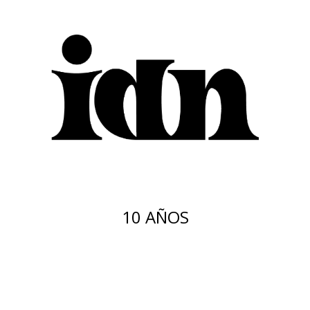
10 AÑOS