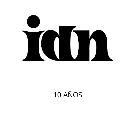
10 AÑOS