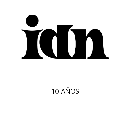
10 AÑOS