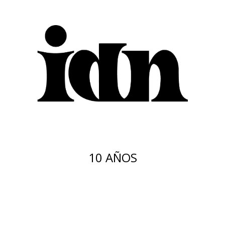
10 AÑOS