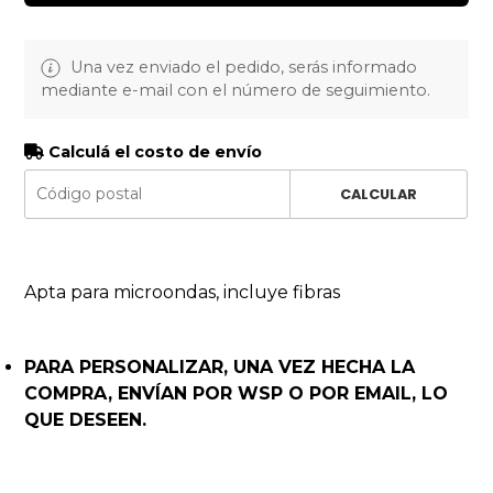
Una vez enviado el pedido, serás informado
mediante e-mail con el número de seguimiento.
Calculá el costo de envío
CALCULAR
Apta para microondas, incluye fibras
PARA PERSONALIZAR, UNA VEZ HECHA LA
COMPRA, ENVÍAN POR WSP O POR EMAIL, LO
QUE DESEEN.