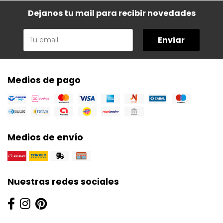
Dejanos tu mail para recibir novedades
Enviar
Medios de pago
Medios de envío
Nuestras redes sociales