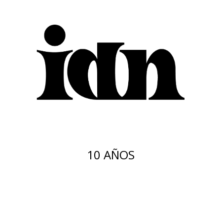
10 AÑOS