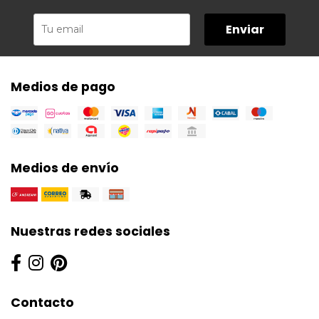
Enviar
Medios de pago
Medios de envío
Nuestras redes sociales
Contacto