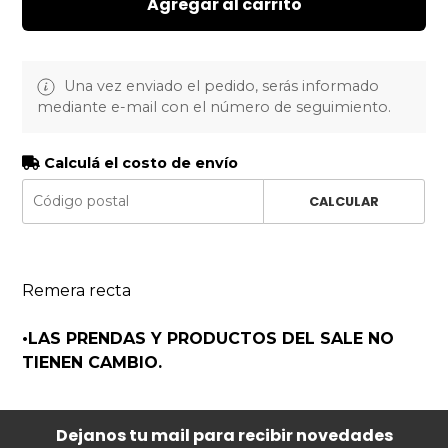
Agregar al carrito
Una vez enviado el pedido, serás informado
mediante e-mail con el número de seguimiento.
Calculá el costo de envío
CALCULAR
Remera recta
•LAS PRENDAS Y PRODUCTOS DEL SALE NO
TIENEN CAMBIO.
Dejanos tu mail para recibir novedades